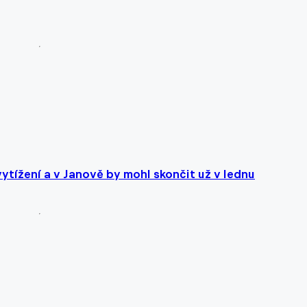
tížení a v Janově by mohl skončit už v lednu