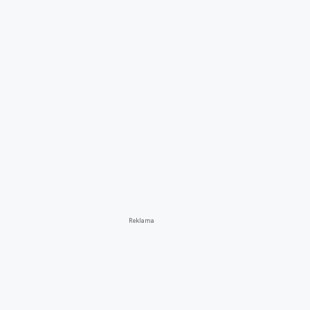
Reklama