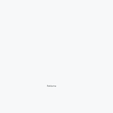
Reklama