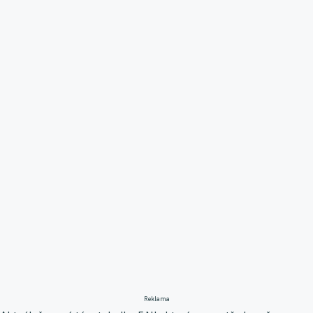
Reklama