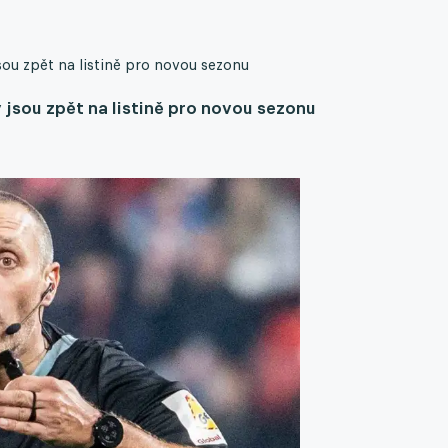
sou zpět na listině pro novou sezonu
 jsou zpět na listině pro novou sezonu