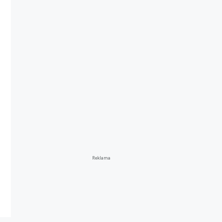
Reklama