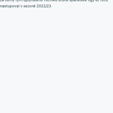
nastupoval v sezoně 2022/23.