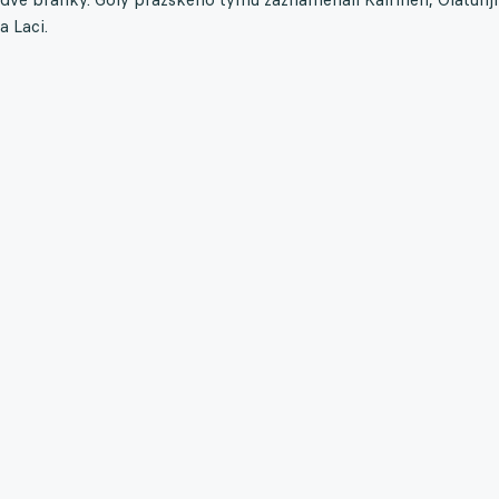
a Laci.