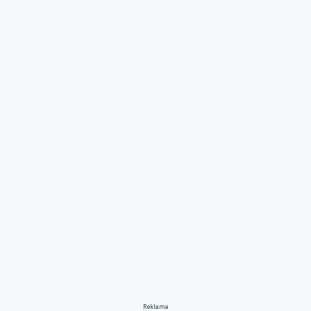
Reklama