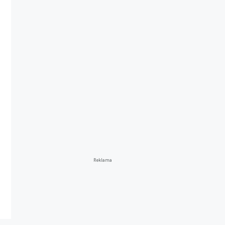
Reklama