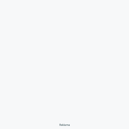
Reklama