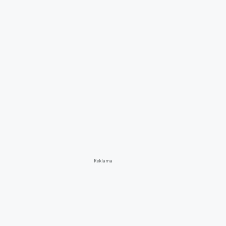
Reklama