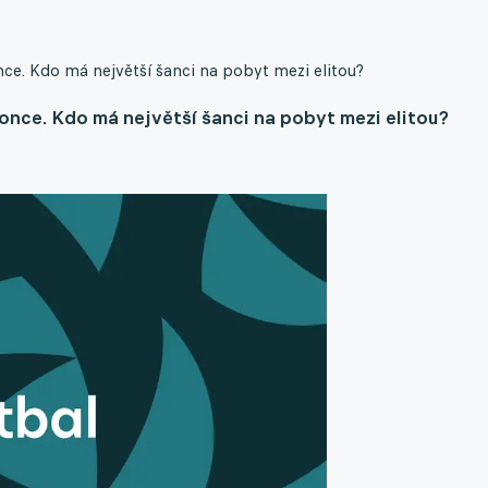
ce. Kdo má největší šanci na pobyt mezi elitou?
once. Kdo má největší šanci na pobyt mezi elitou?