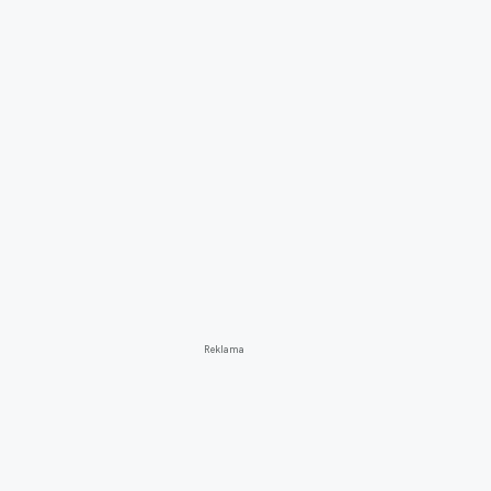
Reklama