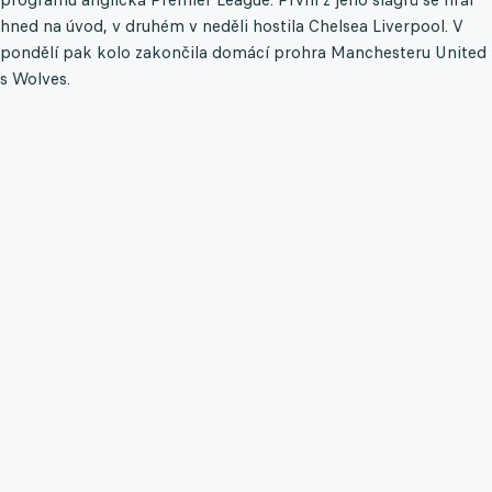
hned na úvod, v druhém v neděli hostila Chelsea Liverpool. V
pondělí pak kolo zakončila domácí prohra Manchesteru United
s Wolves.