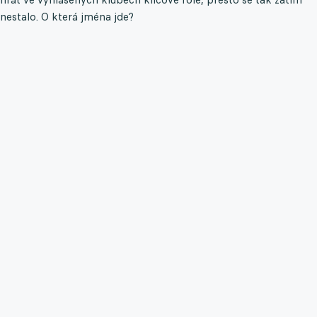
nestalo. O která jména jde?