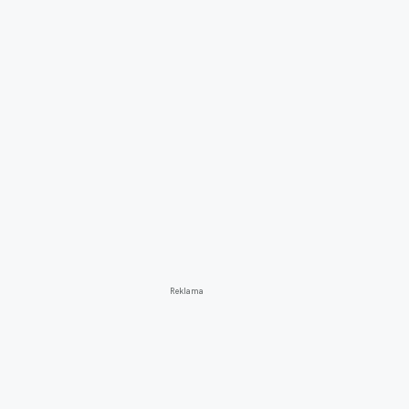
Reklama