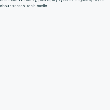
obou stranách, tohle bavilo.