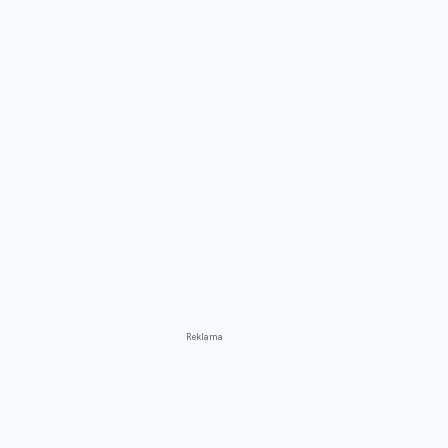
Reklama