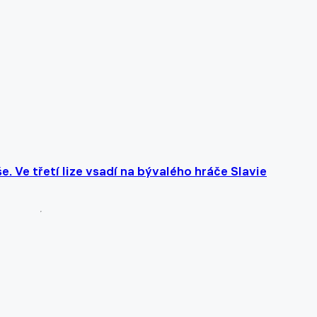
. Ve třetí lize vsadí na bývalého hráče Slavie