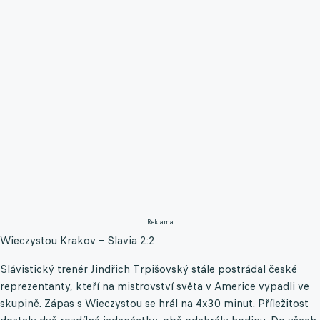
Reklama
Wieczystou Krakov – Slavia 2:2
Slávistický trenér Jindřich Trpišovský stále postrádal české
reprezentanty, kteří na mistrovství světa v Americe vypadli ve
skupině. Zápas s Wieczystou se hrál na 4x30 minut. Příležitost