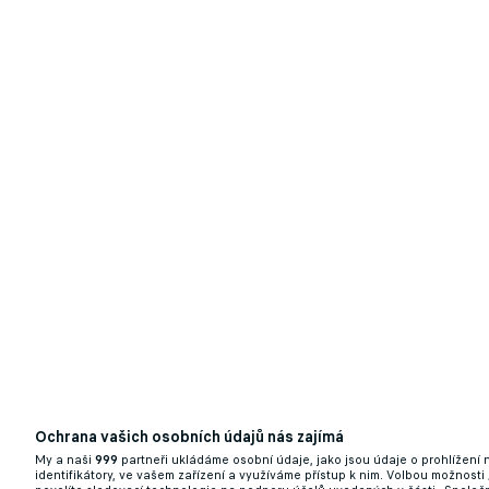
Ochrana vašich osobních údajů nás zajímá
My a naši
999
partneři ukládáme osobní údaje, jako jsou údaje o prohlížení
identifikátory, ve vašem zařízení a využíváme přístup k nim. Volbou možnosti