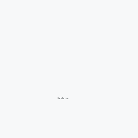
Reklama