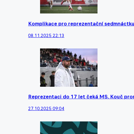
Komplikace pro reprezentační sedmnáctku. 
08.11.2025 22:13
Reprezentaci do 17 let čeká MS. Kouč promlu
27.10.2025 09:04