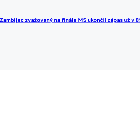
 Zambijec zvažovaný na finále MS ukončil zápas už v 8