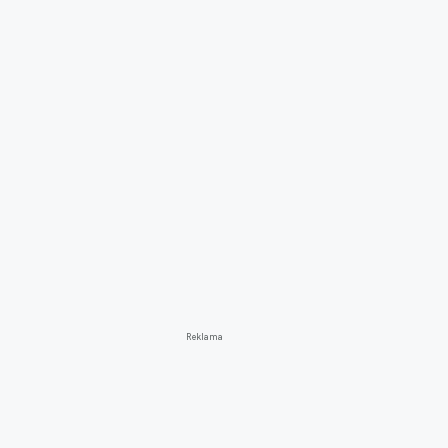
Reklama