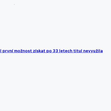
l první možnost získat po 33 letech titul nevyužila