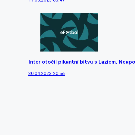
Inter otočil pikantní bitvu s Laziem, Neapo
30.04.2023 20:56