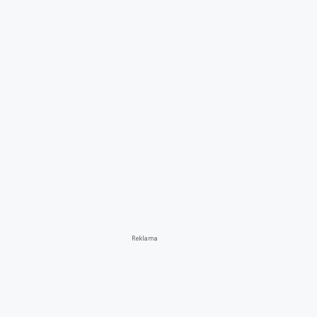
Reklama