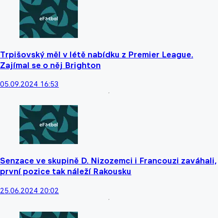
Trpišovský měl v létě nabídku z Premier League.
Zajímal se o něj Brighton
05.09.2024 16:53
Senzace ve skupině D. Nizozemci i Francouzi zaváhali,
první pozice tak náleží Rakousku
25.06.2024 20:02