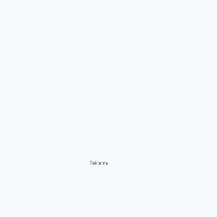
Reklama