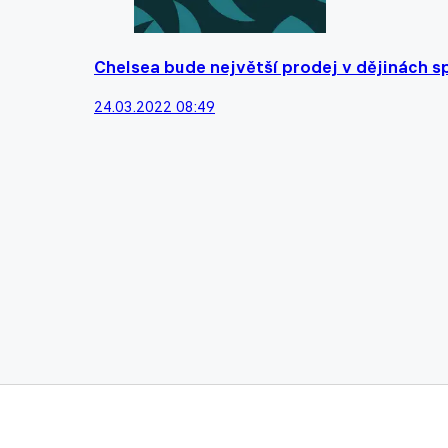
Chelsea bude největší prodej v dějinách s
24.03.2022 08:49