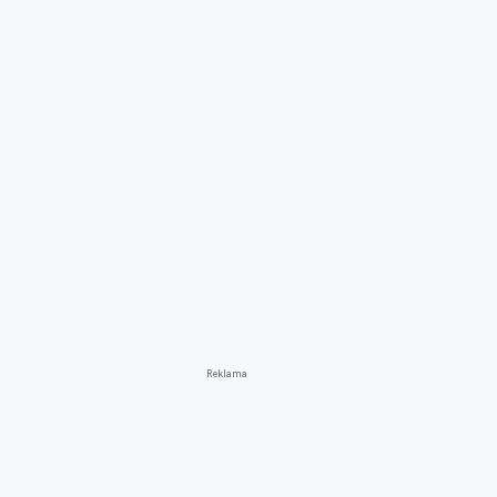
Reklama