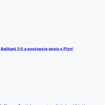
Ballkani 3:0 a postupuje spolu s Plzní