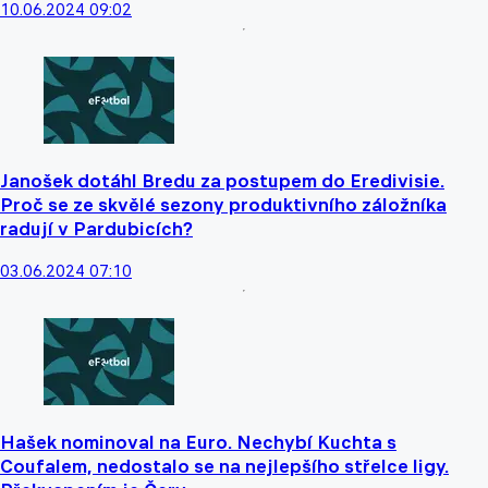
10.06.2024 09:02
Janošek dotáhl Bredu za postupem do Eredivisie.
Proč se ze skvělé sezony produktivního záložníka
radují v Pardubicích?
03.06.2024 07:10
Hašek nominoval na Euro. Nechybí Kuchta s
Coufalem, nedostalo se na nejlepšího střelce ligy.