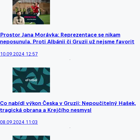
Prostor Jana Morávka: Reprezentace se nikam
neposunula. Proti Albánii či Gruzii už nejsme favorit
10.09.2024 12:57
Co nabídl výkon Česka v Gruzii: Nepoučitelný Hašek,
tragická obrana a Krejčího nesmysl
08.09.2024 11:03