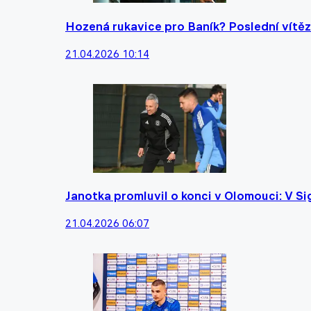
Hozená rukavice pro Baník? Poslední vítěz 
21.04.2026 10:14
Janotka promluvil o konci v Olomouci: V Sig
21.04.2026 06:07