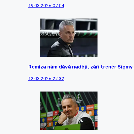
19.03.2026 07:04
Remíza nám dává naději, září trenér Sigmy
12.03.2026 22:32