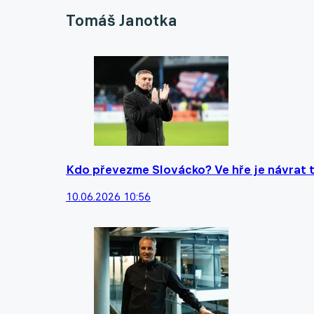
Tomáš Janotka
Kdo převezme Slovácko? Ve hře je návrat 
10.06.2026 10:56