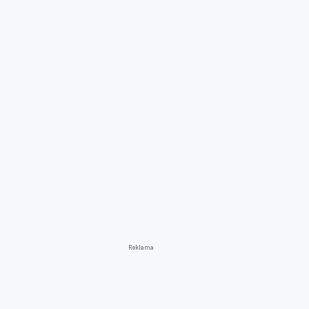
Reklama