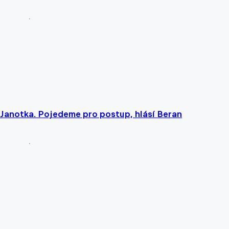
 Janotka. Pojedeme pro postup, hlásí Beran