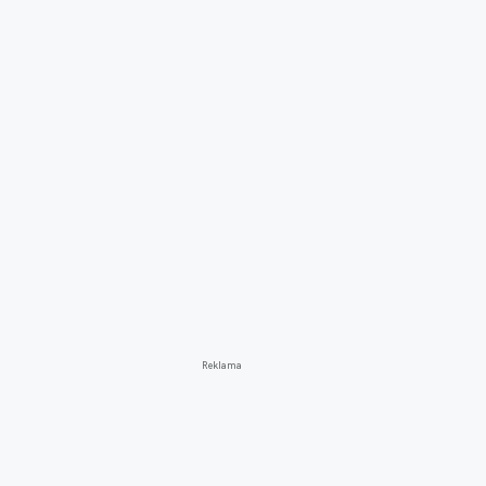
Reklama