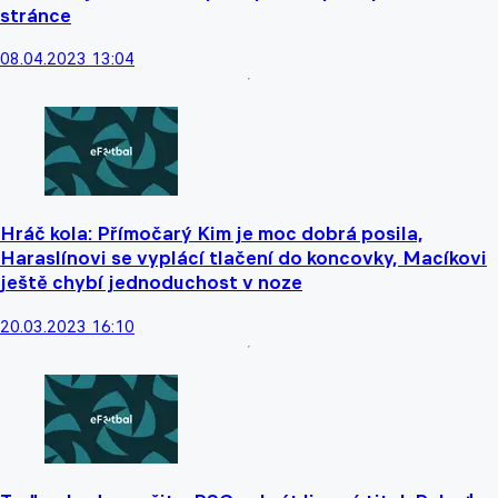
stránce
08.04.2023 13:04
Hráč kola: Přímočarý Kim je moc dobrá posila,
Haraslínovi se vyplácí tlačení do koncovky, Macíkovi
ještě chybí jednoduchost v noze
20.03.2023 16:10