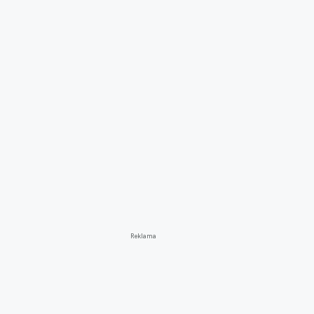
Reklama