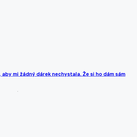
, aby mi žádný dárek nechystala. Že si ho dám sám