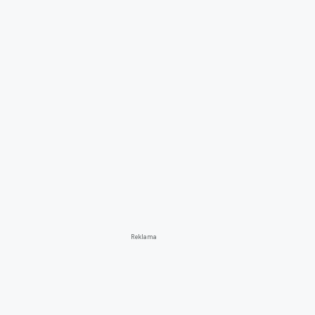
Reklama