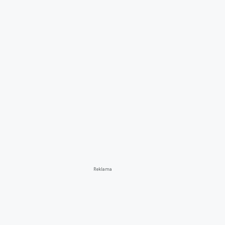
Reklama