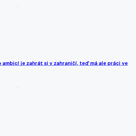
ambicí je zahrát si v zahraničí, teď má ale práci ve