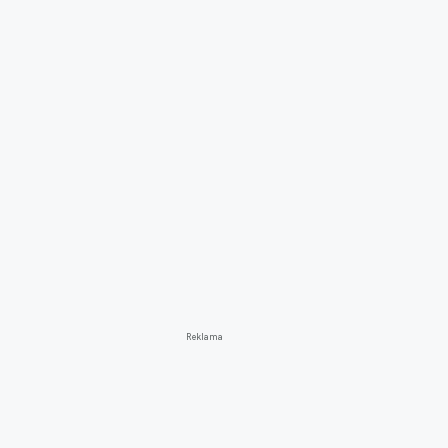
Reklama