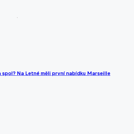
spol? Na Letné měli první nabídku Marseille