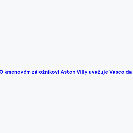
 O kmenovém záložníkovi Aston Villy uvažuje Vasco da