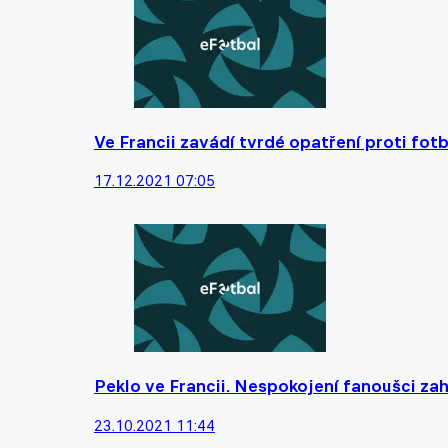
Ve Francii zavádí tvrdé opatření proti fo
17.12.2021 07:05
Peklo ve Francii. Nespokojení fanoušci zah
23.10.2021 11:44