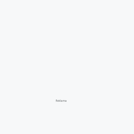
Reklama