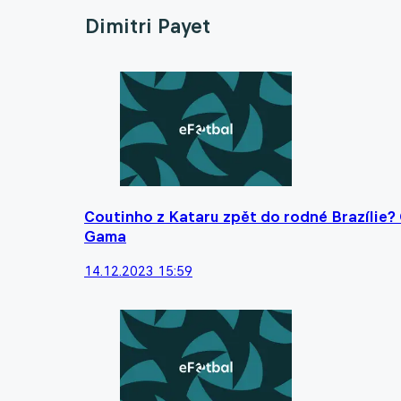
Dimitri Payet
Coutinho z Kataru zpět do rodné Brazílie?
Gama
14.12.2023 15:59