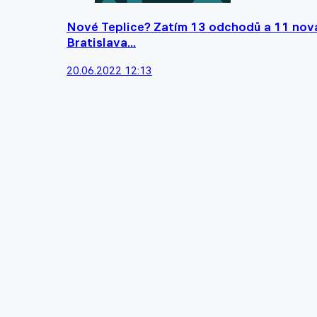
Nové Teplice? Zatím 13 odchodů a 11 nová
Bratislava...
20.06.2022 12:13