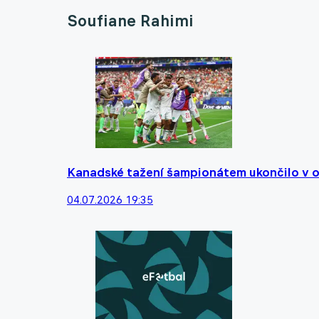
Soufiane Rahimi
Kanadské tažení šampionátem ukončilo v o
04.07.2026 19:35