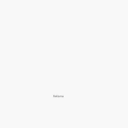
Reklama