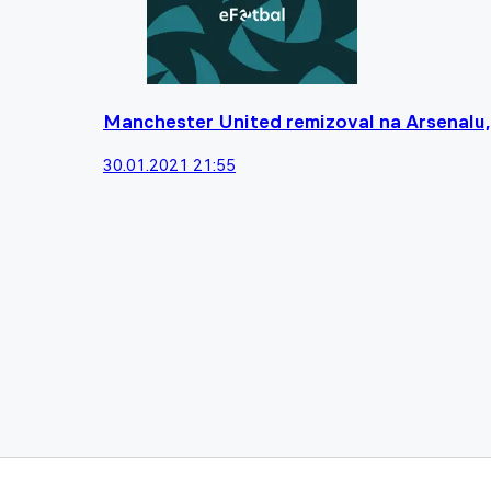
Manchester United remizoval na Arsenalu, 
30.01.2021 21:55