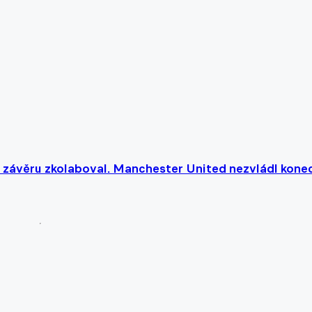
v závěru zkolaboval. Manchester United nezvládl kone