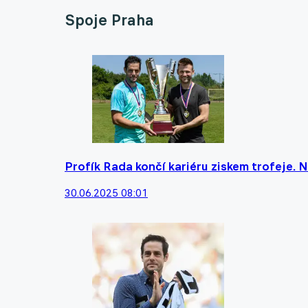
Spoje Praha
Profík Rada končí kariéru ziskem trofeje. N
30.06.2025 08:01