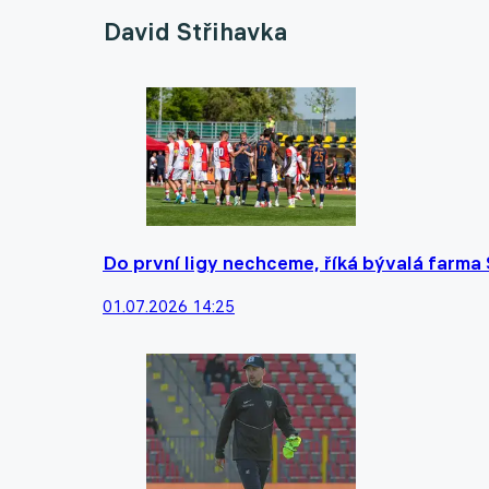
David Střihavka
Do první ligy nechceme, říká bývalá farma 
01.07.2026 14:25