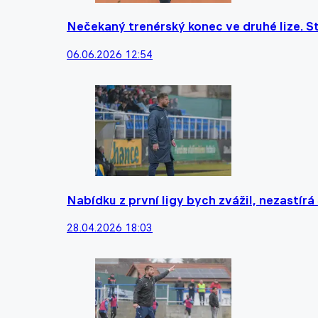
Nečekaný trenérský konec ve druhé lize. St
06.06.2026 12:54
Nabídku z první ligy bych zvážil, nezastírá
28.04.2026 18:03