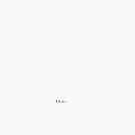
Reklama