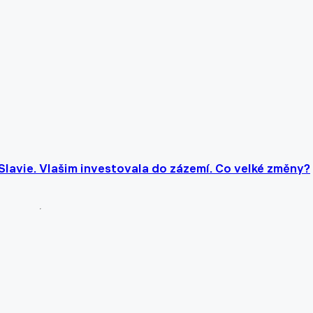
Slavie. Vlašim investovala do zázemí. Co velké změny?