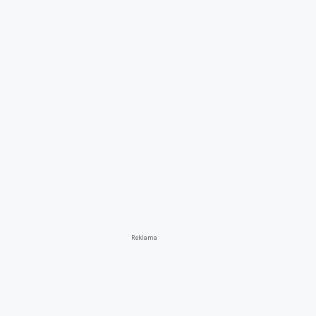
Reklama