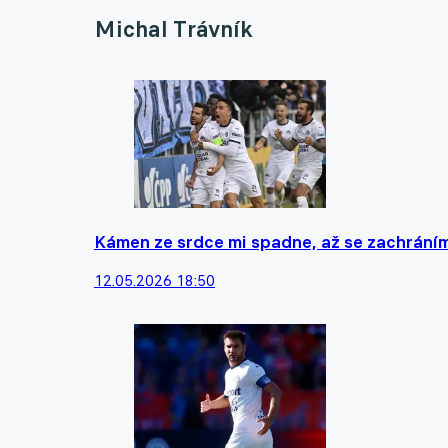
Michal Trávník
Kámen ze srdce mi spadne, až se zachráníme
12.05.2026 18:50