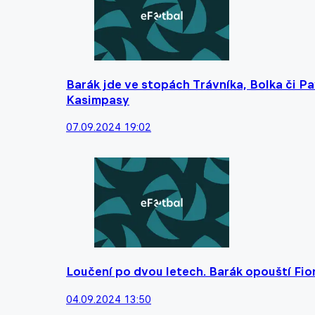
Barák jde ve stopách Trávníka, Bolka či Pa
Kasimpasy
07.09.2024 19:02
Loučení po dvou letech. Barák opouští Fior
04.09.2024 13:50