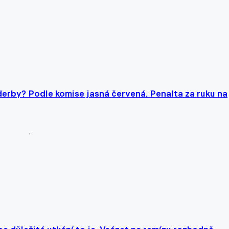
rby? Podle komise jasná červená. Penalta za ruku na