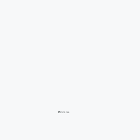
Reklama