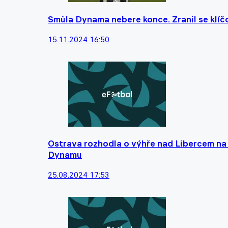
Smůla Dynama nebere konce. Zranil se klíč
15.11.2024 16:50
Ostrava rozhodla o výhře nad Libercem na 
Dynamu
25.08.2024 17:53