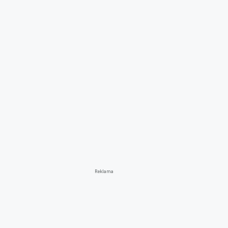
Reklama