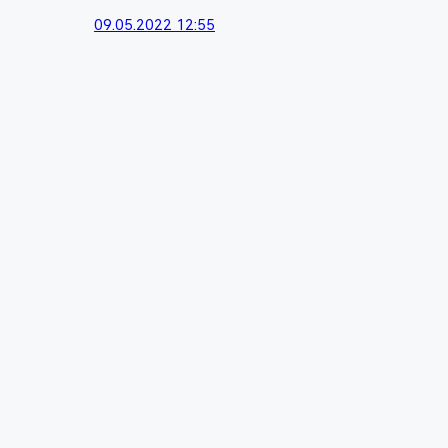
09.05.2022 12:55