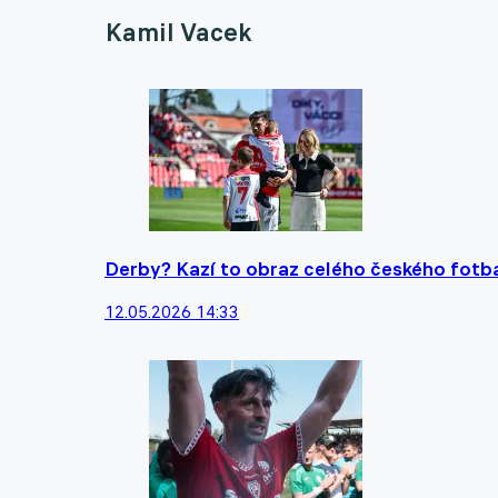
Kamil Vacek
Derby? Kazí to obraz celého českého fotbal
12.05.2026 14:33