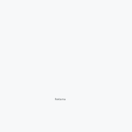
Reklama