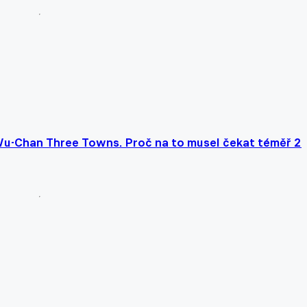
Wu-Chan Three Towns. Proč na to musel čekat téměř 2