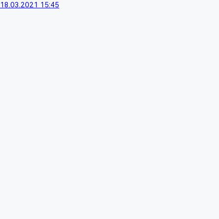
18.03.2021 15:45