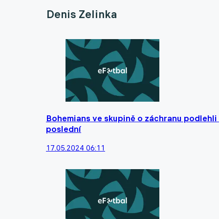
Denis Zelinka
Bohemians ve skupině o záchranu podlehli 
poslední
17.05.2024 06:11