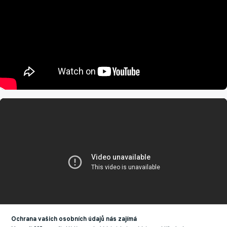
Ochrana vašich osobních údajů nás zajímá