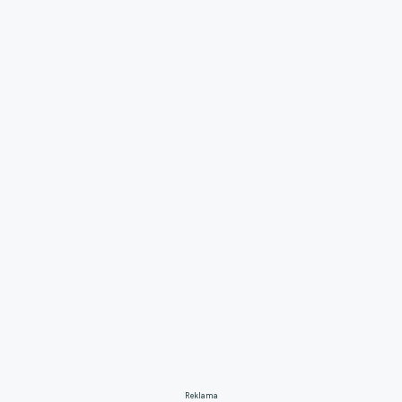
Reklama