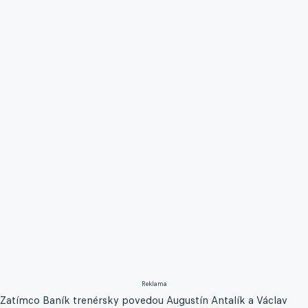
Reklama
Zatímco Baník trenérsky povedou Augustín Antalík a Václav