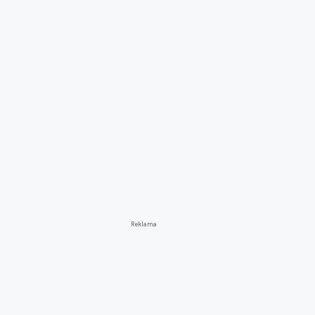
Reklama